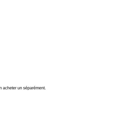
n acheter un séparément.