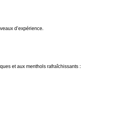
 niveaux d’expérience.
ques et aux menthols rafraîchissants :