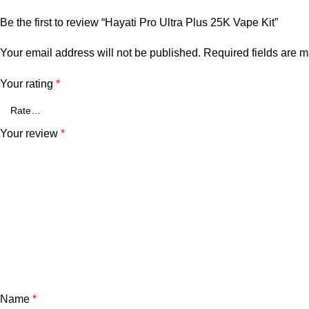
Be the first to review “Hayati Pro Ultra Plus 25K Vape Kit”
Your email address will not be published.
Required fields are 
Your rating
*
Your review
*
Name
*