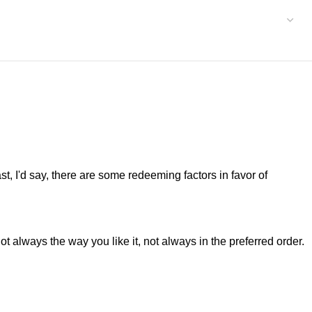
st, I'd say, there are some redeeming factors in favor of
t always the way you like it, not always in the preferred order.